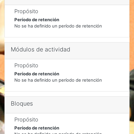
Propósito
Período de retención
No se ha definido un período de retención
Módulos de actividad
Propósito
Período de retención
No se ha definido un período de retención
Bloques
Propósito
Período de retención