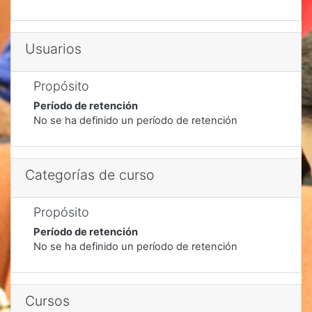
Usuarios
Propósito
Período de retención
No se ha definido un período de retención
Categorías de curso
Propósito
Período de retención
No se ha definido un período de retención
Cursos